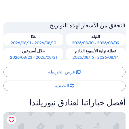
لايك تيكابو
التحقق من الأسعار لهذه التواريخ
الليلة
غدًا
2026/08/10 - 2026/08/11
2026/08/09 - 2026/08/10
عطلة نهاية الأسبوع القادم
خلال أسبوعين
2026/08/21 - 2026/08/23
2026/08/14 - 2026/08/16
عرض الخريطة
التصفية
أفضل خياراتنا لفنادق نيوزيلندا
هوتل جراند تشانسيلور أوكلاند