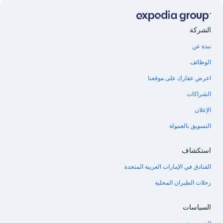
الشركة
نبذة عن
الوظائف
اعرض عقارك على موقعنا
الشراكات
الإعلان
التسويق بالعمولة
استكشاف
الفنادق في الإمارات العربية المتحدة
رحلات الطيران المحلية
السياسات