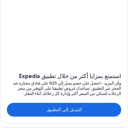
استمتع بمزايا أكثر من خلال تطبيق Expedia
وفّر المزيد - احصل على خصم يصل إلى 25% على فنادق مختارة عند
الحجز عبر التطبيق. تساعدك عروض تطبيقنا على التوفير من سعر
الرحلات لتتمكن من السفر أكثر وإدارة كل رحلاتك أثناء التنقل.
التبديل إلى التطبيق