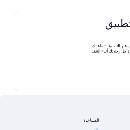
تطبيق
 مختارة عند الحجز عبر التطبيق. تساعدك
كل رحلاتك أثناء التنقل.
المساعدة
الدعم