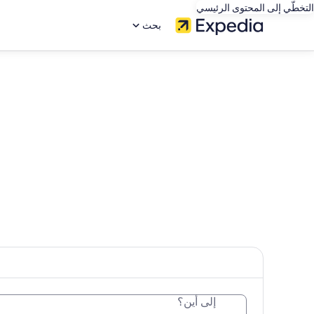
التخطّي إلى المحتوى الرئيسي
بحث
إلى أين؟