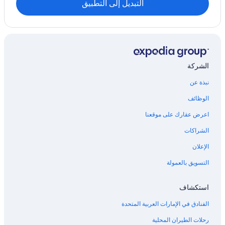
التبديل إلى التطبيق
الشركة
نبذة عن
الوظائف
اعرض عقارك على موقعنا
الشراكات
الإعلان
التسويق بالعمولة
استكشاف
الفنادق في الإمارات العربية المتحدة
رحلات الطيران المحلية