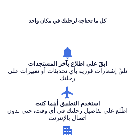
كل ما تحتاجه لرحلتك في مكان واحد
ابقَ على اطلاع بآخر المستجدات
تلقَّ إشعارات فورية بأي تحديثات أو تغييرات على
رحلتك
استخدم التطبيق أينما كنت
اطّلع على تفاصيل رحلتك في أي وقت، حتى بدون
اتصال بالإنترنت