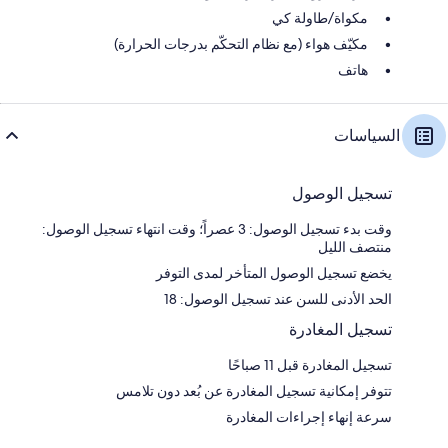
مكواة/طاولة كي
مكيّف هواء (مع نظام التحكّم بدرجات الحرارة)
هاتف
السياسات
تسجيل الوصول
وقت بدء تسجيل الوصول: 3 عصراً؛ وقت انتهاء تسجيل الوصول:
منتصف الليل
يخضع تسجيل الوصول المتأخر لمدى التوفر
الحد الأدنى للسن عند تسجيل الوصول: 18
تسجيل المغادرة
تسجيل المغادرة قبل 11 صباحًا
تتوفر إمكانية تسجيل المغادرة عن بُعد دون تلامس
سرعة إنهاء إجراءات المغادرة