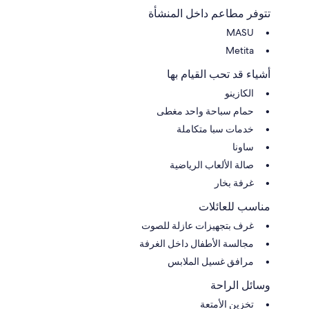
تتوفر مطاعم داخل المنشأة
MASU
Metita
أشياء قد تحب القيام بها
الكازينو
حمام سباحة واحد مغطى
خدمات سبا متكاملة
ساونا
صالة الألعاب الرياضية
غرفة بخار
مناسب للعائلات
غرف بتجهيزات عازلة للصوت
مجالسة الأطفال داخل الغرفة
مرافق غسيل الملابس
وسائل الراحة
تخزين الأمتعة