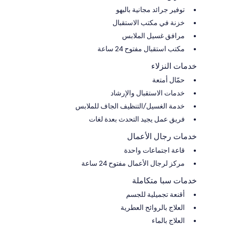
توفير جرائد مجانية بالبهو
خزنة في مكتب الاستقبال
مرافق غسيل الملابس
مكتب استقبال مفتوح 24 ساعة
خدمات النزلاء
حمّال أمتعة
خدمات الاستقبال والإرشاد
خدمة الغسيل/التنظيف الجاف للملابس
فريق عمل يجيد التحدث بعدة لغات
خدمات رجال الأعمال
قاعة اجتماعات واحدة
مركز لرجال الأعمال مفتوح 24 ساعة
خدمات سبا متكاملة
أقنعة تجميلية للجسم
العلاج بالروائح العطرية
العلاج بالماء