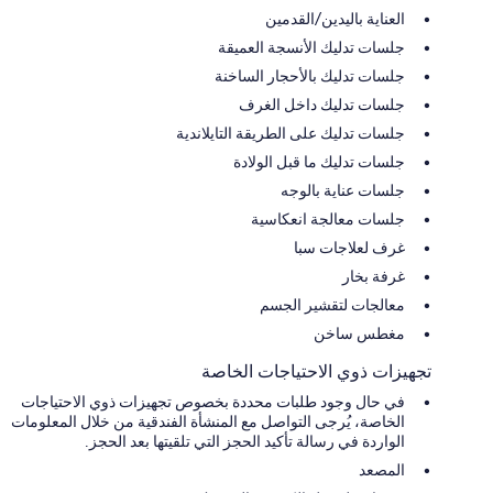
العناية باليدين/القدمين
جلسات تدليك الأنسجة العميقة
جلسات تدليك بالأحجار الساخنة
جلسات تدليك داخل الغرف
جلسات تدليك على الطريقة التايلاندية
جلسات تدليك ما قبل الولادة
جلسات عناية بالوجه
جلسات معالجة انعكاسية
غرف لعلاجات سبا
غرفة بخار
معالجات لتقشير الجسم
مغطس ساخن
تجهيزات ذوي الاحتياجات الخاصة
في حال وجود طلبات محددة بخصوص تجهيزات ذوي الاحتياجات
الخاصة، يُرجى التواصل مع المنشأة الفندقية من خلال المعلومات
الواردة في رسالة تأكيد الحجز التي تلقيتها بعد الحجز.
المصعد