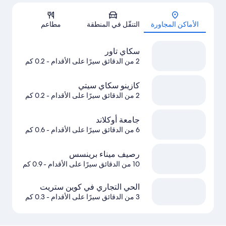
الخريطة
الأماكن المجاورة
التنقّل في المنطقة
مطاعم
سكاي تاور
2 من الدقائق سيرًا على الأقدام
- 0.2 كم
كازينو سكاي سيتي
2 من الدقائق سيرًا على الأقدام
- 0.2 كم
جامعة أوكلاند
6 من الدقائق سيرًا على الأقدام
- 0.6 كم
رصيف ميناء برينسس
10 من الدقائق سيرًا على الأقدام
- 0.9 كم
الحي التجاري في كوين ستريت
3 من الدقائق سيرًا على الأقدام
- 0.3 كم