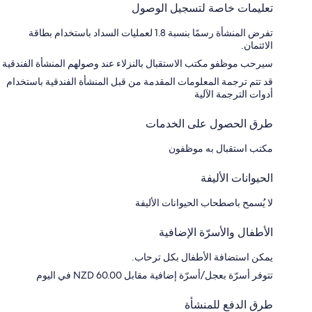
تعليمات خاصة لتسجيل الوصول
تفرض المنشأة رسمًا بنسبة 1.8 لعمليات السداد باستخدام بطاقة
الائتمان.
سيرحب موظفو مكتب الاستقبال بالنزلاء عند وصولهم المنشأة الفندقية
قد تتم ترجمة المعلومات المقدمة من قبل المنشأة الفندقية باستخدام
أدوات الترجمة الآلية
طرق الحصول على الخدمات
مكتب استقبال به موظفون
الحيوانات الأليفة
لا يُسمح باصطحاب الحيوانات الأليفة
الأطفال والأسرّة الإضافية
يمكن استضافة الأطفال بكل ترحاب.
تتوفر أسرّة بعجل/أسرّة إضافية مقابل NZD 60.00 في اليوم
طرق الدفع للمنشأة