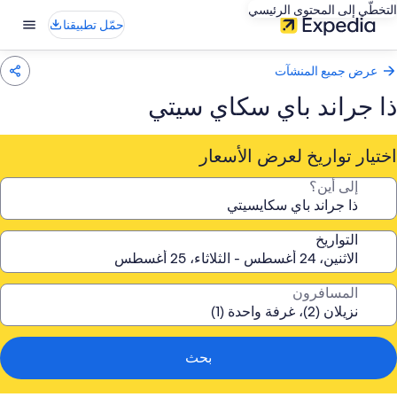
التخطّي إلى المحتوى الرئيسي
حمّل تطبيقنا
عرض جميع المنشآت
ذا جراند باي سكاي سيتي
اختيار تواريخ لعرض الأسعار
إلى أين؟
التواريخ
المسافرون
بحث