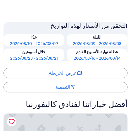
سانتا كروز
التحقق من الأسعار لهذه التواريخ
الليلة
غدًا
2026/08/09 - 2026/08/10
2026/08/08 - 2026/08/09
عطلة نهاية الأسبوع القادم
خلال أسبوعين
2026/08/21 - 2026/08/23
2026/08/14 - 2026/08/16
عرض الخريطة
التصفية
أفضل خياراتنا لفنادق كاليفورنيا
هيلتون أنهايم