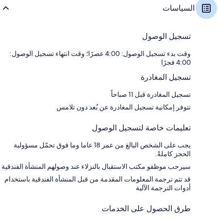
السياسات
تسجيل الوصول
وقت بدء تسجيل الوصول: 4:00 عصرًا؛ وقت انتهاء تسجيل الوصول:
4:00 فجرًا
تسجيل المغادرة
تسجيل المغادرة قبل 11 صباحاً
تتوفر إمكانية تسجيل المغادرة عن بُعد دون تلامس
تعليمات خاصة لتسجيل الوصول
يجب على الشخص البالغ من عمر 18 عاما وما فوق تحمّل مسؤولية
الحجز كاملةً.
سيرحب موظفو مكتب الاستقبال بالنزلاء عند وصولهم المنشأة الفندقية
قد تتم ترجمة المعلومات المقدمة من قبل المنشأة الفندقية باستخدام
أدوات الترجمة الآلية
طرق الحصول على الخدمات