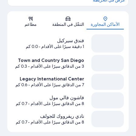
عرض في الخريطة
الخريطة
الأماكن المجاورة
التنقّل في المنطقة
مطاعم
فندق سيركيل
1 دقيقة سيرًا على الأقدام
- 0.0 كم
Town and Country San Diego
3 من الدقائق سيرًا على الأقدام
- 0.3 كم
Legacy International Center
7 من الدقائق سيرًا على الأقدام
- 0.6 كم
فاشون فالي مول
8 من الدقائق سيرًا على الأقدام
- 0.7 كم
نادي ريفرووك للجولف
8 من الدقائق سيرًا على الأقدام
- 0.7 كم