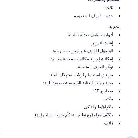
ثلاجة
خدمة الغرف المحدودة
المزيد
أدوات تنظيف صديقة للبيئة
إعادة التدوير
الوصول للغرف عبر ممرات خارجية
إمكانية إجراء مكالمات محلية مجانية
توفر الغرف المتصلة
مرافق استحمام تُرشّد استهلاك الماء
مستلزمات للعناية الشخصية صديقة للبيئة
مصابيح LED
مكتب
مكواة/طاولة كي
مكيّف هواء (مع نظام التحكّم بدرجات الحرارة)
هاتف