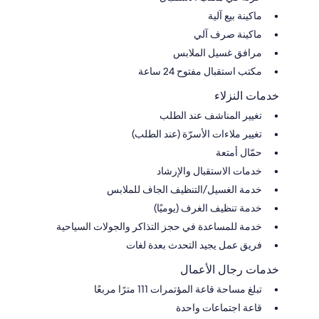
ماكينة بيع آلية
ماكينة صرف آلي
مرافق غسيل الملابس
مكتب استقبال مفتوح 24 ساعة
خدمات النزلاء
تغيير المناشف عند الطلب
تغيير ملاءات الأسرّة (عند الطلب)
حمّال أمتعة
خدمات الاستقبال والإرشاد
خدمة الغسيل/التنظيف الجاف للملابس
خدمة تنظيف الغرف (يوميًا)
خدمة للمساعدة في حجز التذاكر والجولات السياحية
فريق عمل يجيد التحدث بعدة لغات
خدمات رجال الأعمال
تبلغ مساحة قاعة المؤتمرات 111 مترًا مربعًا
قاعة اجتماعات واحدة