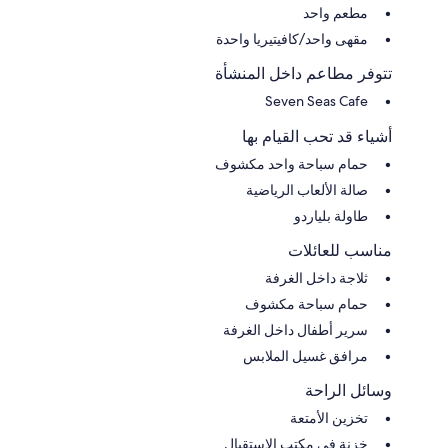
مطعم واحد
مقهى واحد/كافيتيريا واحدة
تتوفر مطاعم داخل المنشأة
Seven Seas Cafe
أشياء قد تحب القيام بها
حمام سباحة واحد مكشوف
صالة الألعاب الرياضية
طاولة بلياردو
مناسب للعائلات
ثلاجة داخل الغرفة
حمام سباحة مكشوف
سرير أطفال داخل الغرفة
مرافق غسيل الملابس
وسائل الراحة
تخزين الأمتعة
خزنة في مكتب الاستقبال