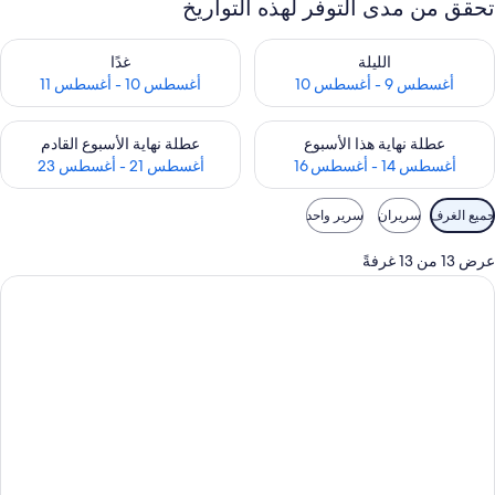
تحقق من مدى التوفر لهذه التواريخ
حقق من مدى التوفر لليلة للفترة أغسطس 9 - أغسطس 10
تحقق من مدى التوفر لغد للفترة أغسطس 10 -
الليلة
غدًا
أغسطس 9 - أغسطس 10
أغسطس 10 - أغسطس 11
حقق من مدى التوفر لعطلة نهاية هذا الأسبوع للفترة أغسطس 14 - أغسطس 16
تحقق من مدى التوفر لعطلة نهاية الأسبوع
عطلة نهاية هذا الأسبوع
عطلة نهاية الأسبوع القادم
أغسطس 14 - أغسطس 16
أغسطس 21 - أغسطس 23
وامل
جميع الغرف
سريران
سرير واحد
لتصفية
لمتاحة
عرض 13 من 13 غرفةً
لغرف