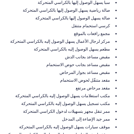
سبا يسهل الوصول إليها بالكراسي المتحركة
صالة رياضية يسهل الوصول إليها بالكراسي المتحركة
صالة يسهل الوصول إليها بالكراسي المتحركة
كرسي استحمام متنقل
مجمع رافعات بالموقع
مركز لرجال الأعمال يسهل الوصول إليه بالكراسي المتحركة
مطعم يسهل الوصول إليه بالكراسي المتحركة
مقبض مساعد بجانب الدش
مقبض مساعد بجانب حوض الاستحمام
مقبض مساعد بجوار المرحاض
مقعد متنقّل لحوض الاستحمام
مقعد مرحاض مرتفع
مكتب استعلامات يسهل الوصول إليه بالكراسي المتحركة
مكتب تسجيل يسهل الوصول إليه بالكراسي المتحركة
ممر تنقل مجهز بتسهيلات لدخول الكراسي المتحركة
ممر جيد الإضاءة إلى المدخل
موقف سيارات يسهل الوصول إليه بالكراسي المتحركة