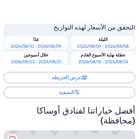
أيزوميوتسو
التحقق من الأسعار لهذه التواريخ
الليلة
غدًا
2026/08/09 - 2026/08/10
2026/08/08 - 2026/08/09
عطلة نهاية الأسبوع القادم
خلال أسبوعين
2026/08/21 - 2026/08/23
2026/08/14 - 2026/08/16
عرض الخريطة
التصفية
أفضل خياراتنا لفنادق أوساكا
(محافظة)
إيه بي إيه هوتل آند ريزورت أوساكا نامبا إكيماي تاور