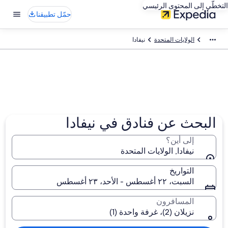
التخطّي إلى المحتوى الرئيسي
حمّل تطبيقنا
الولايات المتحدة
نيفادا
البحث عن فنادق في نيفادا
إلى أين؟
نيفادا, الولايات المتحدة
التواريخ
السبت، ٢٢ أغسطس - الأحد، ٢٣ أغسطس
المسافرون
نزيلان (2)، غرفة واحدة (1)