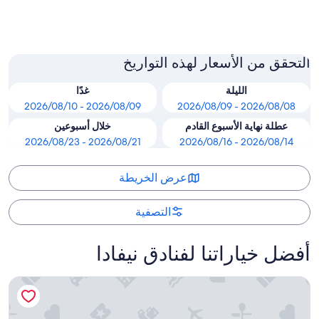
زيفير كوف
التحقق من الأسعار لهذه التواريخ
الليلة
غدًا
2026/08/09 - 2026/08/10
2026/08/08 - 2026/08/09
عطلة نهاية الأسبوع القادم
خلال أسبوعين
2026/08/21 - 2026/08/23
2026/08/14 - 2026/08/16
عرض الخريطة
التصفية
أفضل خياراتنا لفنادق نيفادا
لوكسور هوتل آند كازينو