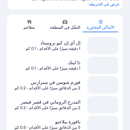
عرض في الخريطة
الخريطة
الأماكن المجاورة
التنقّل في المنطقة
مطاعم
إل أي إن كيو بروميناد
1 دقيقة سيرًا على الأقدام
- 0.1 كم
ذا لينك
1 دقيقة سيرًا على الأقدام
- 0.1 كم
فورم شوبس في سيزارس
2 من الدقائق سيرًا على الأقدام
- 0.2 كم
المدرج الروماني في قصر قيصر
2 من الدقائق سيرًا على الأقدام
- 0.2 كم
نافورة بيلاجيو
5 من الدقائق سيرًا على الأقدام
- 0.5 كم