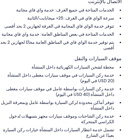
الاتصال بالإنترنت
الخدمات المتاحة في جميع الغرف: خدمة واي فاي مجانية
سرعة الواي فاي في الغرف: 25+ ميجابايت/الثانية
تتوفر خدمة الواي فاي المجانية في الغرفة لجهازين 2 بحد أقصى
الخدمات المتاحة في بعض المناطق العامة: خدمة واي فاي مجانية
يتم توفير خدمة الواي فاي في المناطق العامة مجانًا لجهازين 2 بحد
أقصى
موقف السيارات والنقل
محطة لشحن السيارات الكهربائية داخل المنشأة
خدمة ركن السيارات في موقف سيارات مغطى داخل المنشأة
(USD 20 في اليوم)
خدمة ركن السيارات بواسطة عامل في موقف سيارات مغطى
داخل المنشأة (USD 40 في اليوم)
تتوفر أماكن محدودة لركن السيارة بواسطة عامل وبمعرفة النزيل
داخل المنشأة
خدمة ركن الشاحنات وموقف سيارات مجهز بتسهيلات لدخول
الكراسي المتحركة
تشمل خدمة انتظار السيارات داخل المنشأة خيارات ركن السيارة
بعيدًا عن الشارع