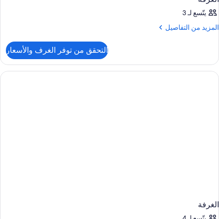
يتّسع لـ 3
لمزيد
المزيد من التفاصيل
ن
لتفاصيل
التحقق من توفر الغرف والأسعار
ن
لغرفة
الغرفة
يتّسع لـ 4