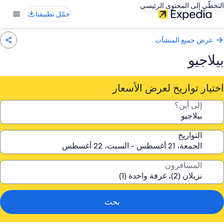
التخطّي إلى المحتوى الرئيسي
حمّل تطبيقنا
عرض جميع المنشآت
بيلاجيو
اختيار تواريخ لعرض الأسعار
إلى أين؟
التواريخ
المسافرون
بحث