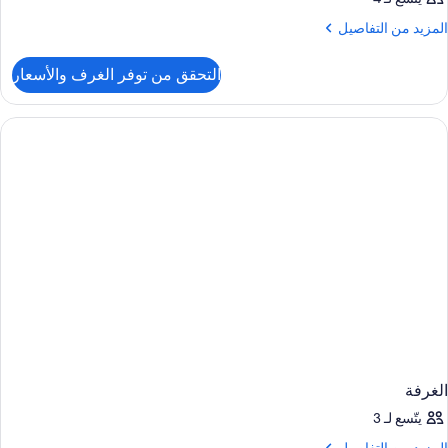
لمزيد
المزيد من التفاصيل
ن
لتفاصيل
التحقق من توفر الغرف والأسعار
ن
لغرفة
الغرفة
يتّسع لـ 3
لمزيد