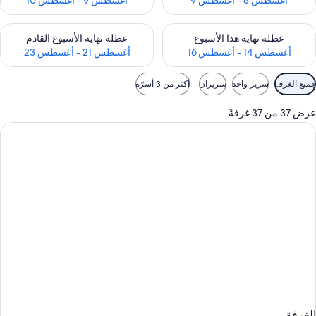
أغسطس 8 - أغسطس 9
أغسطس 9 - أغسطس 10
حقق من مدى التوفر لعطلة نهاية هذا الأسبوع للفترة أغسطس 14 - أغسطس 16
تحقق من مدى التوفر لعطلة نهاية الأسبوع
عطلة نهاية هذا الأسبوع
عطلة نهاية الأسبوع القادم
أغسطس 14 - أغسطس 16
أغسطس 21 - أغسطس 23
وامل
جميع الغرف
سرير واحد
سريران
أكثر من 3 أسرّة
لتصفية
لمتاحة
عرض 37 من 37 غرفةً
لغرف
الغرفة