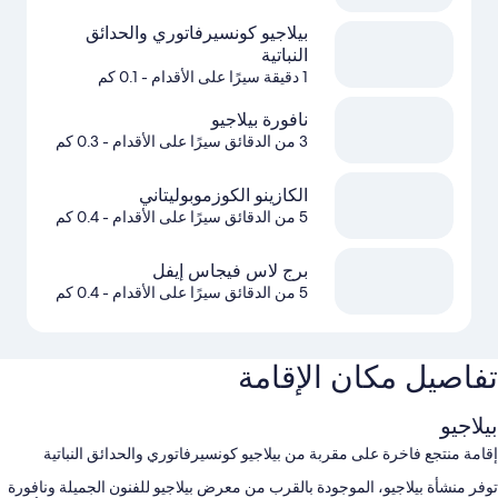
بيلاجيو كونسيرفاتوري والحدائق
النباتية
1 دقيقة سيرًا على الأقدام
- 0.1 كم
نافورة بيلاجيو
3 من الدقائق سيرًا على الأقدام
- 0.3 كم
الكازينو الكوزموبوليتاني
5 من الدقائق سيرًا على الأقدام
- 0.4 كم
برج لاس فيجاس إيفل
5 من الدقائق سيرًا على الأقدام
- 0.4 كم
تفاصيل مكان الإقامة
بيلاجيو
إقامة منتجع فاخرة على مقربة من بيلاجيو كونسيرفاتوري والحدائق النباتية
توفر منشأة بيلاجيو، الموجودة بالقرب من معرض بيلاجيو للفنون الجميلة ونافورة