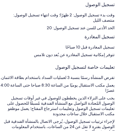
تسجيل الوصول
وقت بدء تسجيل الوصول: 2 ظهرًا؛ وقت انتهاء تسجيل الوصول:
منتصف الليل
الحد الأدنى للسن عند تسجيل الوصول: 20
تسجيل المغادرة
تسجيل المغادرة قبل 10 صباحًا
تتوفر إمكانية تسجيل المغادرة عن بُعد دون تلامس
تعليمات خاصة لتسجيل الوصول
تفرض المنشأة رسمًا بنسبة 3 لعمليات السداد باستخدام بطاقة الائتمان.
يعمل مكتب الاستقبال يوميًا من الساعة 8:30 صباحا حتى الساعة 4:00
عصرًا
يجب على النزلاء الذين يخططون للوصول في غير أوقات تسجيل
الوصول المُعتادة التواصل مع المنشأة الفندقية مُسبقًا للحصول على
تعليمات تسجيل الوصول وتعليمات استرجاع المفتاح؛ يعمل موظفو
مكتب الاستقبال خلال ساعات محدودة
لإجراء ترتيبات تسجيل الوصول، يُرجى الاتصال بالمنشأة الفندقية قبل
الوصول بفترة لا تقل عن 24 من الساعات، باستخدام المعلومات