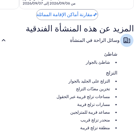
SAR
من 2026/09/06 إلى 2026/09/07
652
مقارنة أماكن الإقامة المماثلة
المزيد عن هذه المنشأة الفندقية
وسائل الراحة في المنشأة
شاطئ
شاطئ بالجوار
التزلج
التزلج على الجليد بالجوار
تخزين معدّات التزلج
مساحات تزلج قريبة عبر الحقول
مسارات تزلج قريبة
مصاعد قريبة للمتزلجين
منحدر تزلج قريب
منطقة تزلج قريبة