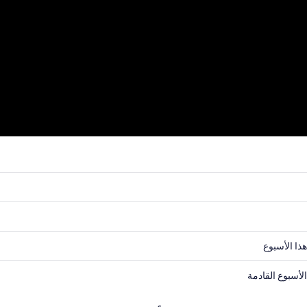
هذا الأسبوع
لأسبوع القادمة