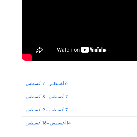
6 أغسطس - 7 أغسطس
7 أغسطس - 8 أغسطس
7 أغسطس - 9 أغسطس
14 أغسطس - 16 أغسطس