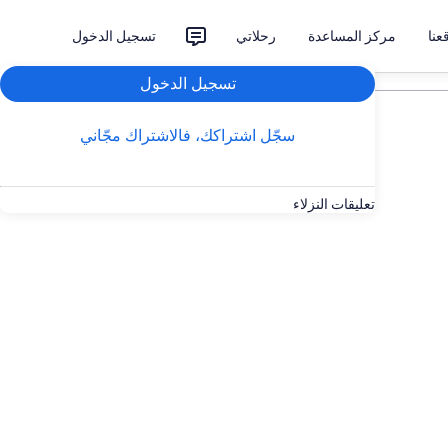
نا
مركز المساعدة
رحلاتي
تسجيل الدخول
تسجيل الدخول
سجّل اشتراكك، فالاشتراك مجّاني
تعليقات النزلاء
باريس