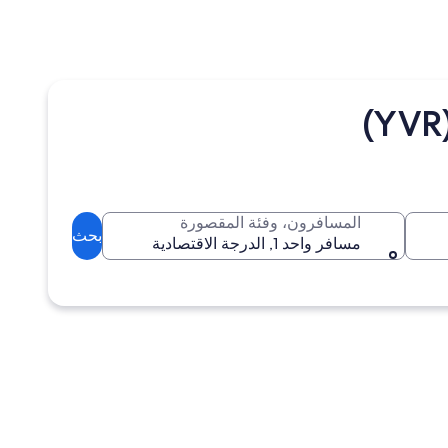
المسافرون، وفئة المقصورة
بحث
مسافر واحد 1, الدرجة الاقتصادية