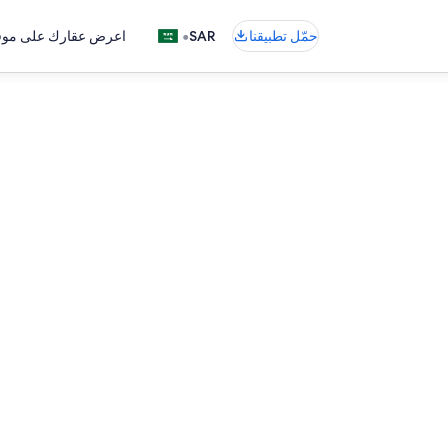
•
حمّل تطبيقنا
SAR
اعرض عقارك على موقع