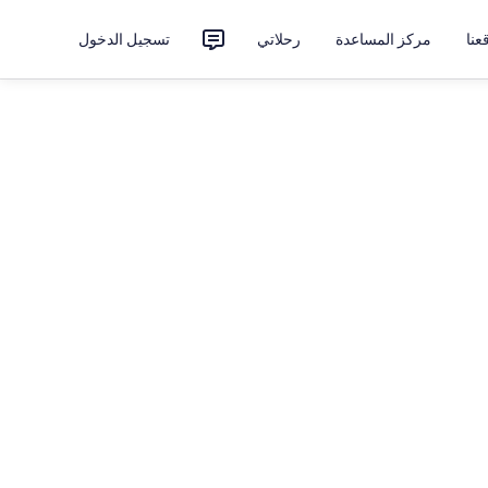
نا
مركز المساعدة
رحلاتي
تسجيل الدخول