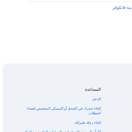
المساعدة
الدعم
إلغاء حجزك في الفندق أو المسكن المخصص لقضاء
العطلات
إلغاء رحلة طيرانك