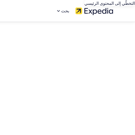
التخطّي إلى المحتوى الرئيسي
بحث