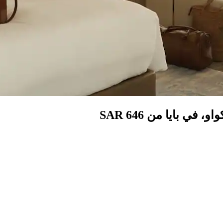
 بايا من SAR 646