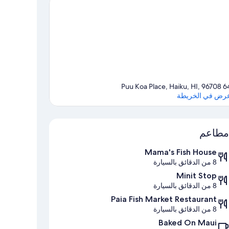
64 Puu Koa Place, Haiku, 
رض في الخريطة
الخريطة
مطاعم
Mama's Fish House
8 من الدقائق بالسيارة
Minit Stop
8 من الدقائق بالسيارة
Paia Fish Market Restaurant
8 من الدقائق بالسيارة
Baked On Maui