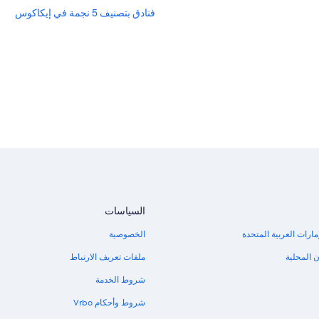
فنادق بتصنيف 5 نجمة في إيكاكوس
السياسات
مارات العربية المتحدة
الخصوصية
 المحلية
ملفات تعريف الارتباط
شروط الخدمة
شروط وأحكام Vrbo