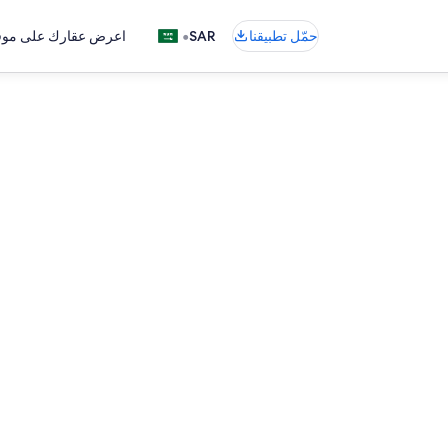
•
حمّل تطبيقنا
SAR
اعرض عقارك على موقع