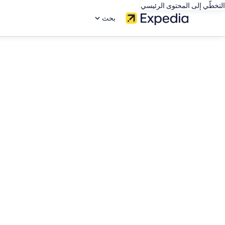
التخطّي إلى المحتوى الرئيسي
بحث