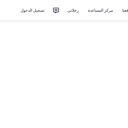
نا
مركز المساعدة
رحلاتي
تسجيل الدخول