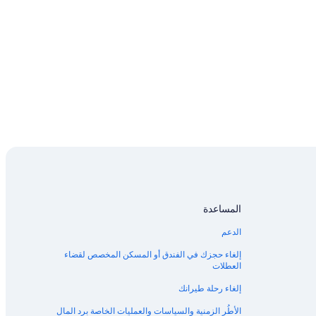
المساعدة
الدعم
إلغاء حجزك في الفندق أو المسكن المخصص لقضاء
العطلات
إلغاء رحلة طيرانك
الأطُر الزمنية والسياسات والعمليات الخاصة برد المال