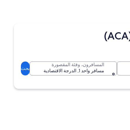
المسافرون، وفئة المقصورة
بحث
مسافر واحد 1, الدرجة الاقتصادية