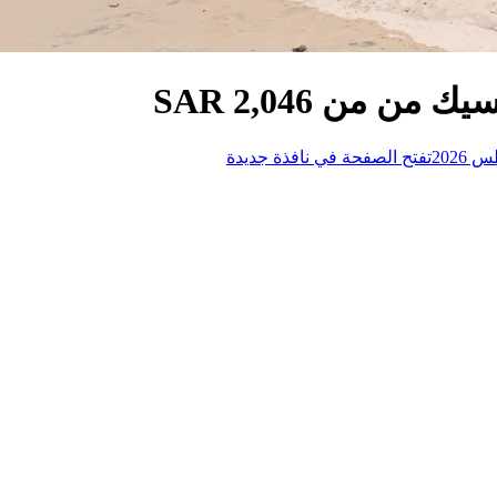
 من SAR 2,046
تفتح الصفحة في نافذة جديدة