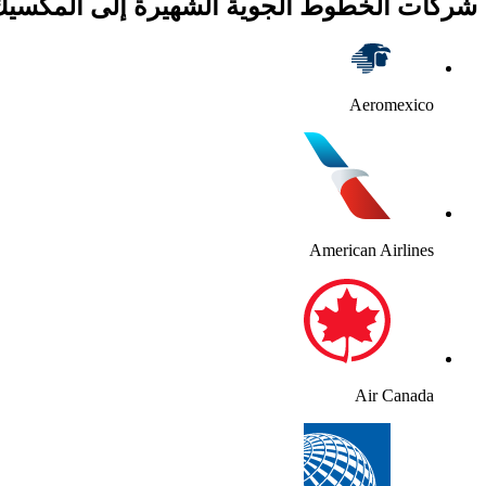
شركات الخطوط الجوية الشهيرة إلى المكسي
Aeromexico
American Airlines
Air Canada