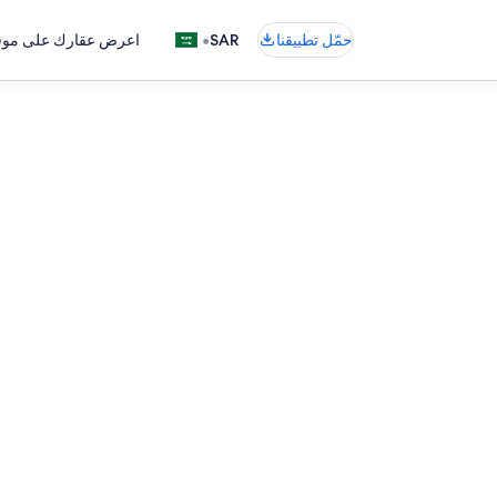
•
حمّل تطبيقنا
SAR
اعرض عقارك على موقع