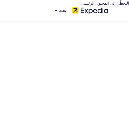
التخطّي إلى المحتوى الرئيسي
بحث