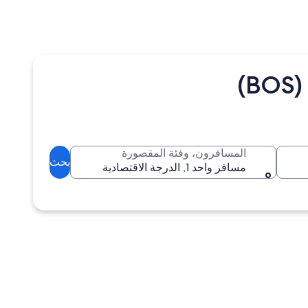
المسافرون، وفئة المقصورة
بحث
مسافر واحد 1, الدرجة الاقتصادية