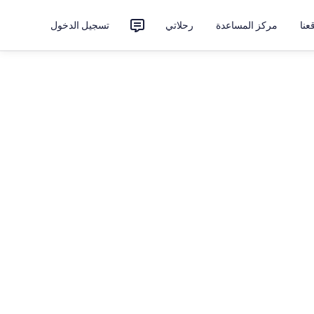
نا
مركز المساعدة
رحلاتي
تسجيل الدخول