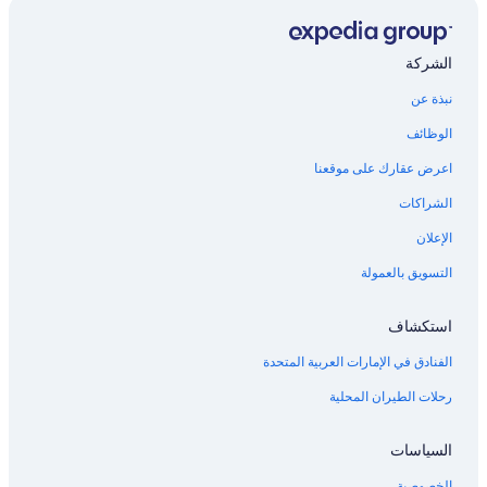
الشركة
نبذة عن
الوظائف
اعرض عقارك على موقعنا
الشراكات
الإعلان
التسويق بالعمولة
استكشاف
الفنادق في الإمارات العربية المتحدة
رحلات الطيران المحلية
السياسات
الخصوصية