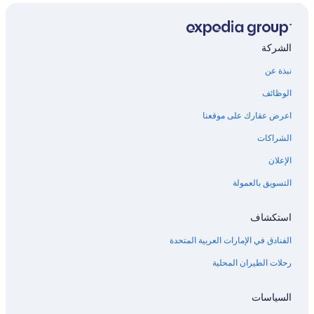
الشركة
نبذة عن
الوظائف
اعرض عقارك على موقعنا
الشراكات
الإعلان
التسويق بالعمولة
استكشاف
الفنادق في الإمارات العربية المتحدة
رحلات الطيران المحلية
السياسات