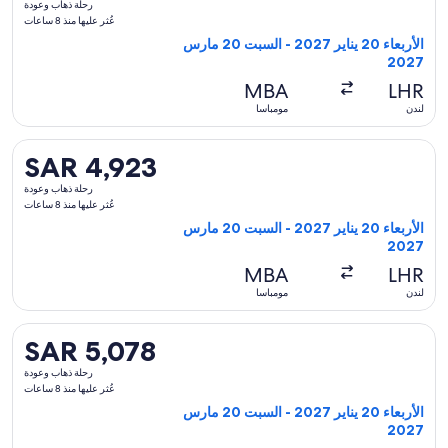
رحلة ذهاب وعودة
ذهاب
عُثر عليها منذ 8 ساعات
وعودة,
الأربعاء 20 يناير 2027 - السبت 20 مارس
عُثر
2027
عليها
MBA
LHR
منذ
لندن
مومباسا
8
ساعات
تحديد رحلة طيران ⁦الخطوط الجوية البريطانية⁩ المغادِرة في ⁦الأربعاء 20 يناير 2027⁩ من ⁦لندن⁩ إلى ⁦مومباسا⁩، والعائدة في ⁦السبت 20 مارس 2027⁩، بسعر ⁦SAR 4,923⁩ عُثر عليها منذ 8 ساعات
SAR 4,923
SAR 4,923
رحلة
رحلة ذهاب وعودة
ذهاب
عُثر عليها منذ 8 ساعات
وعودة,
الأربعاء 20 يناير 2027 - السبت 20 مارس
عُثر
2027
عليها
MBA
LHR
منذ
لندن
مومباسا
8
ساعات
تحديد رحلة طيران ⁦الخطوط الجوية الكينية⁩ المغادِرة في ⁦الأربعاء 20 يناير 2027⁩ من ⁦لندن⁩ إلى ⁦مومباسا⁩، والعائدة في ⁦السبت 20 مارس 2027⁩، بسعر ⁦SAR 5,078⁩ عُثر عليها منذ 8 ساعات
SAR 5,078
SAR 5,078
رحلة
رحلة ذهاب وعودة
ذهاب
عُثر عليها منذ 8 ساعات
وعودة,
الأربعاء 20 يناير 2027 - السبت 20 مارس
عُثر
2027