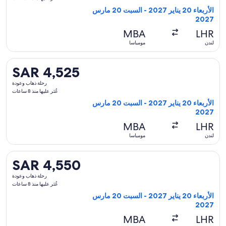
وعودة,
الأربعاء 20 يناير 2027 - السبت 20 مارس
عُثر
2027
عليها
MBA
LHR
منذ
لندن
مومباسا
8
ساعات
تحديد رحلة طيران ⁦الخطوط الجوية التركية⁩ المغادِرة في ⁦الأربعاء 20 يناير 2027⁩ من ⁦لندن⁩ إلى ⁦مومباسا⁩، والعائدة في ⁦السبت 20 مارس 2027⁩، بسعر ⁦SAR 4,525⁩ عُثر عليها منذ 8 ساعات
SAR 4,525
SAR 4,525
رحلة
رحلة ذهاب وعودة
ذهاب
عُثر عليها منذ 8 ساعات
وعودة,
الأربعاء 20 يناير 2027 - السبت 20 مارس
عُثر
2027
عليها
MBA
LHR
منذ
لندن
مومباسا
8
ساعات
تحديد رحلة طيران ⁦الخطوط الجوية التركية⁩ المغادِرة في ⁦الأربعاء 20 يناير 2027⁩ من ⁦لندن⁩ إلى ⁦مومباسا⁩، والعائدة في ⁦السبت 20 مارس 2027⁩، بسعر ⁦SAR 4,550⁩ عُثر عليها منذ 8 ساعات
SAR 4,550
SAR 4,550
رحلة
رحلة ذهاب وعودة
ذهاب
عُثر عليها منذ 8 ساعات
وعودة,
الأربعاء 20 يناير 2027 - السبت 20 مارس
عُثر
2027
عليها
MBA
LHR
منذ