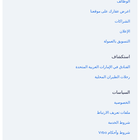
الوظائف
اعرض عقارك على موقعنا
الشراكات
الإعلان
التسويق بالعمولة
استكشاف
الفنادق في الإمارات العربية المتحدة
رحلات الطيران المحلية
السياسات
الخصوصية
ملفات تعريف الارتباط
شروط الخدمة
شروط وأحكام Vrbo