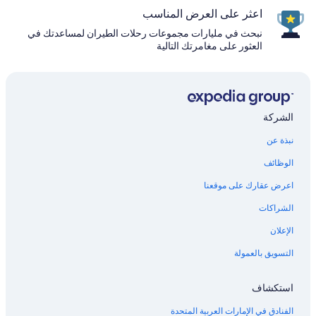
اعثر على العرض المناسب
نبحث في مليارات مجموعات رحلات الطيران لمساعدتك في
العثور على مغامرتك التالية
الشركة
نبذة عن
الوظائف
اعرض عقارك على موقعنا
الشراكات
الإعلان
التسويق بالعمولة
استكشاف
الفنادق في الإمارات العربية المتحدة