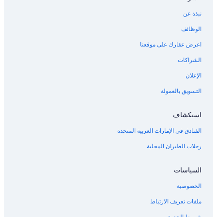
نبذة عن
الوظائف
اعرض عقارك على موقعنا
الشراكات
الإعلان
التسويق بالعمولة
استكشاف
الفنادق في الإمارات العربية المتحدة
رحلات الطيران المحلية
السياسات
الخصوصية
ملفات تعريف الارتباط