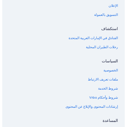
الإعلان
التسويق بالعمولة
استكشاف
الفنادق في الإمارات العربية المتحدة
رحلات الطيران المحلية
السياسات
الخصوصية
ملفات تعريف الارتباط
شروط الخدمة
شروط وأحكام Vrbo
إرشادات المحتوى والإبلاغ عن المحتوى
المساعدة