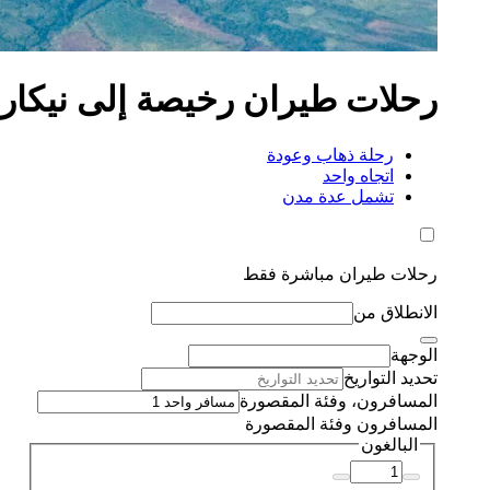
رحلات طيران رخيصة إلى نيكار
رحلة ذهاب وعودة
اتجاه واحد
تشمل عدة مدن
رحلات طيران مباشرة فقط
الانطلاق من
الوجهة
تحديد التواريخ
المسافرون، وفئة المقصورة
المسافرون وفئة المقصورة
البالغون