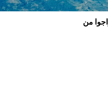
اجوا من