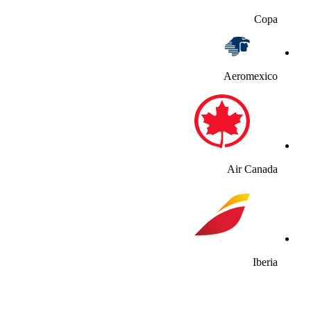
Copa
Aeromexico
Air Canada
Iberia