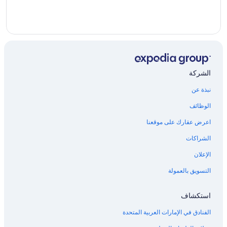
الشركة
نبذة عن
الوظائف
اعرض عقارك على موقعنا
الشراكات
الإعلان
التسويق بالعمولة
استكشاف
الفنادق في الإمارات العربية المتحدة