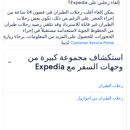
إلغاء رحلتي على Expedia؟
يمكن إلغاء أغلب رحلات الطيران في غضون 24 ساعة من
إجراء الحجز. على الرغم من ذلك، تكون بعض رحلات
الطيران غير قابلة للاسترداد وقد تتلقى رصيد رحلات طيران
من الخطوط الجوية لاستخدامه مستقبلاً في إجراء
الحجوزات. للحصول على المزيد من المعلومات، برجاء زيارة
لدينا.
Customer Service Portal
استكشاف مجموعة كبيرة من
وجهات السفر مع Expedia
رحلات الطيران
رحلات الطيران من أجوازول