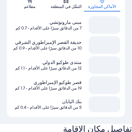
الأماكن المجاورة
التنقّل في المنطقة
مطاعم
مبنى مارونوتشي
7 من الدقائق سيرًا على الأقدام
- 0.7 كم
حديقة القصر الإمبراطوري الشرقي
10 من الدقائق سيرًا على الأقدام
- 0.9 كم
منتدى طوكيو الدولي
12 من الدقائق سيرًا على الأقدام
- 1.1 كم
قصر طوكيو الإمبراطوري
19 من الدقائق سيرًا على الأقدام
- 1.7 كم
بنك اليابان
5 من الدقائق سيرًا على الأقدام
- 0.4 كم
تفاصيل مكان الإقامة