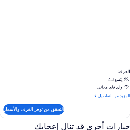
الغرفة
يتّسع لـ 4
واي فاي مجاني
لمزيد
المزيد من التفاصيل
ن
لتفاصيل
التحقق من توفر الغرف والأسعار
ن
لغرفة
خيارات أخرى قد تنال إعجابك