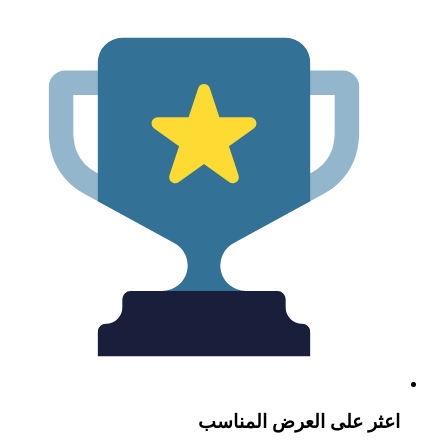
عثر على العرض المناسب