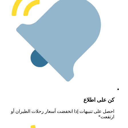
ن على اطلاع
حصل على تنبيهات إذا انخفضت أسعار رحلات الطيران أو
رتفعت*