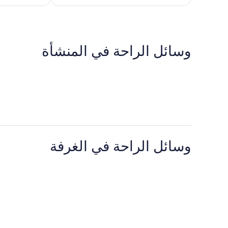
289
وسائل الراحة في المنشأة
وسائل الراحة في الغرفة