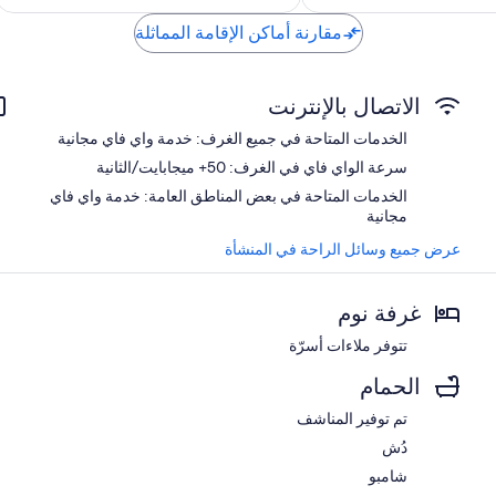
258
337
مقارنة أماكن الإقامة المماثلة
الاتصال بالإنترنت
الخدمات المتاحة في جميع الغرف: خدمة واي فاي مجانية
سرعة الواي فاي في الغرف: 50+ ميجابايت/الثانية
الخدمات المتاحة في بعض المناطق العامة: خدمة واي فاي
مجانية
عرض جميع وسائل الراحة في المنشأة
غرفة نوم
تتوفر ملاءات أسرّة
الحمام
تم توفير المناشف
دُش
شامبو