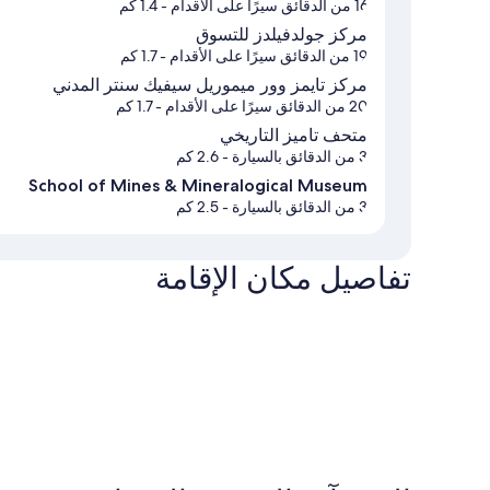
16 من الدقائق سيرًا على الأقدام
- 1.4 كم
مركز جولدفيلدز للتسوق
19 من الدقائق سيرًا على الأقدام
- 1.7 كم
مركز تايمز وور ميموريل سيفيك سنتر المدني
20 من الدقائق سيرًا على الأقدام
- 1.7 كم
متحف تاميز التاريخي
3 من الدقائق بالسيارة
- 2.6 كم
School of Mines & Mineralogical Museum
3 من الدقائق بالسيارة
- 2.5 كم
تفاصيل مكان الإقامة