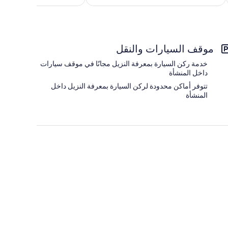
306
موقف السيارات والنقل
خدمة ركن السيارة بمعرفة النزيل مجانًا في موقف سيارات
داخل المنشأة
تتوفر أماكن محدودة لركن السيارة بمعرفة النزيل داخل
المنشأة