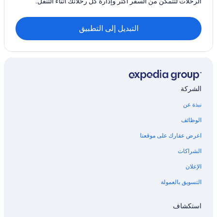
الرحلات لتتمكن من السفر أكثر وإدارة كل رحلاتك أثناء التنقل.
التبديل إلى التطبيق
الشركة
نبذة عن
الوظائف
اعرض عقارك على موقعنا
الشراكات
الإعلان
التسويق بالعمولة
استكشاف