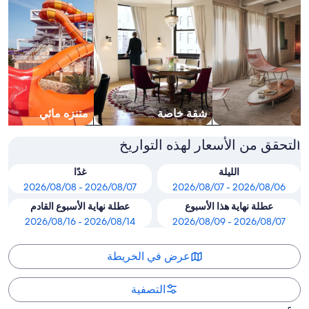
شقة خاصة
متنزه مائي
التحقق من الأسعار لهذه التواريخ
الليلة
غدًا
2026/08/07 - 2026/08/08
2026/08/06 - 2026/08/07
عطلة نهاية هذا الأسبوع
عطلة نهاية الأسبوع القادم
2026/08/14 - 2026/08/16
2026/08/07 - 2026/08/09
عرض في الخريطة
التصفية