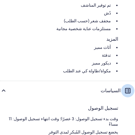
تم توفير المناشف
دُش
مجفف شعر (حسب الطلب)
مستلزمات عناية شخصية مجانية
المزيد
أثاث مميز
تدفئة
ديكور مميز
مكواة/طاولة كي عند الطلب
السياسات
تسجيل الوصول
وقت بدء تسجيل الوصول: 3 عصرًا؛ وقت انتهاء تسجيل الوصول: 11
مساءً
يخضع تسجيل الوصول المُبكر لمدى التوفر