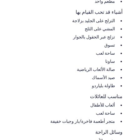
مطعم واحد
أشياء قد تحب القيام بها
التزلج على الجليد بزلاجة
المشي على الثلج
تزلج عبر الحقول بالجوار
تسوق
ساحة لعب
ساونا
صالة الألعاب الرياضية
صيد الأسماك
طاولة بلياردو
مناسب للعائلات
ألعاب للأطفال
ساحة لعب
متجر أطعمة فاخرة/بار وجبات خفيفة
وسائل الراحة