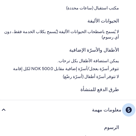
مكتب استقبال (ساعات محددة)
الحيوانات الأليفة
لا يُسمح باصطحاب الحيوانات الأليفة (يُسمح بكلاب الخدمة فقط، دون
أي رسوم)
الأطفال والأسرّة الإضافية
يمكن استضافة الأطفال بكل ترحاب.
تتوفر أسرّة بعجل/أسرّة إضافية مقابل NOK 500.0 لكل إقامة
لا تتوفر أسرّة أطفال (أسرّة رضّع)
طرق الدفع للمنشأة
معلومات مهمة
الرسوم