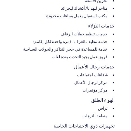
تخزين الأمتعة
متاجر للهدايا/أكشاك للجرائد
مكتب استقبال يعمل بساعات محدودة
خدمات النزلاء
خدمات تنظيم حفلات الزفاف
خدمة تنظيف الغرف - (مرة واحدة لكل إقامة)
خدمة للمساعدة في حجز التذاكر والجولات السياحية
فريق عمل يجيد التحدث بعدة لغات
خدمات رجال الأعمال
4 قاعات اجتماعات
مركز لرجال الأعمال
مركز مؤتمرات
الهواء الطلق
تراس
منطقة للنزهات
تجهيزات ذوي الاحتياجات الخاصة