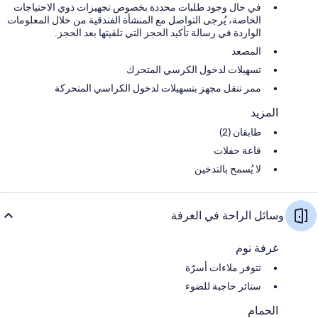
في حال وجود طلبات محددة بخصوص تجهيزات ذوي الاحتياجات
الخاصة، يُرجى التواصل مع المنشأة الفندقية من خلال المعلومات
الواردة في رسالة تأكيد الحجز التي تلقيتها بعد الحجز.
المصعد
تسهيلات لدخول الكرسي المتحرك
ممر تنقل مجهز بتسهيلات لدخول الكراسي المتحركة
المزيد
طابقان (2)
قاعة حفلات
لا يُسمح بالتدخين
وسائل الراحة في الغرفة
غرفة نوم
تتوفر ملاءات أسرّة
ستائر حاجبة للضوء
الحمام