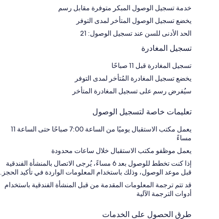
خدمة تسجيل الوصول المبكر متوفرة مقابل رسم
يخضع تسجيل الوصول المتأخر لمدى التوفر
الحد الأدنى للسن عند تسجيل الوصول: 21
تسجيل المغادرة
تسجيل المغادرة قبل 11 صباحًا
يخضع تسجيل المغادرة المُتأخر لمدى التوفر
سيُفرض رسم على تسجيل المغادرة المتأخر
تعليمات خاصة لتسجيل الوصول
يعمل مكتب الاستقبال يوميًا من الساعة 7:00 صباحًا حتى الساعة 11
مساءً
يعمل موظفو مكتب الاستقبال خلال ساعات محدودة
إذا كنت تخطط للوصول بعد 6 مساءً، يُرجى الاتصال بالمنشأة الفندقية
قبل موعد الوصول، وذلك باستخدام المعلومات الواردة في تأكيد الحجز.
قد تتم ترجمة المعلومات المقدمة من قبل المنشأة الفندقية باستخدام
أدوات الترجمة الآلية
طرق الحصول على الخدمات