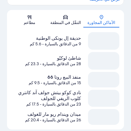
الخريطة
الأماكن المجاورة
التنقّل في المنطقة
مطاعم
حديقة إل يونكى الوطنية
9 من الدقائق بالسيارة
- 5.6 كم
شاطئ لوكيّو
28 من الدقائق بالسيارة
- 23.3 كم
منفذ البيع روتا 66
15 من الدقائق بالسيارة
- 9.5 كم
نادي كوكو بيتش جولف آند كانتري
كلوب الريفي للجولف
23 من الدقائق بالسيارة
- 17.5 كم
ميدان ويندام ريو مار للغولف
26 من الدقائق بالسيارة
- 20.4 كم