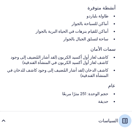
أنشطة متوفرة
طاولة بلياردو
أماكن للسباحة بالجوار
أماكن للقيام بنزهات في الحياة البرية بالجوار
ساحة لتسلق الجبال بالجوار
سمات الأمان
كاشف لغاز أول أكسيد الكربون (لقد أشار المُضيف إلى وجود
كاشف لغاز أول أكسيد الكربون في المنشأة الفندقية)
كاشف الدخان (لقد أشار المُضيف إلى وجود كاشف للدخان في
المنشأة الفندقية)
عام
حجم الوحدة: 251 مترًا مربعًا
حديقة
السياسات