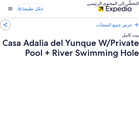
التخطّي إلى المحتوى الرئيسي
حمّل تطبيقنا
عرض جميع المنشآت
بيت كامل
Casa Adalia del Yunque W/Private
Pool + River Swimming Hole
عرض