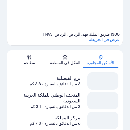
1300 طريق الملك فهد, الرياض, الرياض, 11493
عرض في الخريطة
الخريطة
الأماكن المجاورة
التنقّل في المنطقة
مطاعم
برج الفيصلية
3 من الدقائق بالسيارة
- 3.8 كم
المتحف الوطني للملكة العربية
السعودية
3 من الدقائق بالسيارة
- 3.1 كم
مركز المملكة
6 من الدقائق بالسيارة
- 7.3 كم