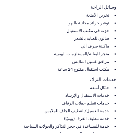
وسائل الراحة
تخزين الأمتعة
توفير جرائد مجانية بالبهو
خزنة في مكتب الاستقبال
صالون للعناية بالشعر
ماكينة صرف آلي
متجر للبقالة/المستلزمات اليومية
مرافق غسيل الملابس
مكتب استقبال مفتوح 24 ساعة
خدمات النزلاء
حمّال أمتعة
خدمات الاستقبال والإرشاد
خدمات تنظيم حفلات الزفاف
خدمة الغسيل/التنظيف الجاف للملابس
خدمة تنظيف الغرف (يوميًا)
خدمة للمساعدة في حجز التذاكر والجولات السياحية