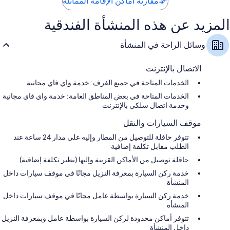
مقارنة أماكن الإقامة المماثلة
المزيد عن هذه المنشأة الفندقية
وسائل الراحة في المنشأة
الاتصال بالإنترنت
الخدمات المتاحة في جميع الغرف: خدمة واي فاي مجانية
الخدمات المتاحة في بعض المناطق العامة: خدمة واي فاي مجانية
وخدمة اتصال سلكي بالإنترنت
موقف السيارات والنقل
تتوفر حافلة للتوصيل من المطار وإليه على مدار 24 ساعة عند
الطلب مقابل تكلفة إضافية
حافلة توصيل من الأماكن القريبة وإليها (نظير تكلفة إضافية)
خدمة ركن السيارة بمعرفة النزيل مجانًا في موقف سيارات داخل
المنشأة
خدمة ركن السيارة بواسطة عامل مجانًا في موقف سيارات داخل
المنشأة
تتوفر أماكن محدودة لركن السيارة بواسطة عامل وبمعرفة النزيل
داخل المنشأة