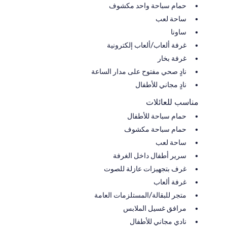
حمام سباحة واحد مكشوف
ساحة لعب
ساونا
غرفة ألعاب/ألعاب إلكترونية
غرفة بخار
نادٍ صحي مفتوح على مدار الساعة
نادٍ مجاني للأطفال
مناسب للعائلات
حمام سباحة للأطفال
حمام سباحة مكشوف
ساحة لعب
سرير أطفال داخل الغرفة
غرف بتجهيزات عازلة للصوت
غرفة ألعاب
متجر للبقالة/المستلزمات العامة
مرافق غسيل الملابس
نادي مجاني للأطفال