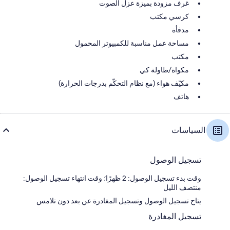
غرف مزودة بميزة عزل الصوت
كرسي مكتب
مدفأة
مساحة عمل مناسبة للكمبيوتر المحمول
مكتب
مكواة/طاولة كي
مكيّف هواء (مع نظام التحكّم بدرجات الحرارة)
هاتف
السياسات
تسجيل الوصول
وقت بدء تسجيل الوصول: 2 ظهرًا؛ وقت انتهاء تسجيل الوصول:
منتصف الليل
يتاح تسجيل الوصول وتسجيل المغادرة عن بعد دون تلامس
تسجيل المغادرة