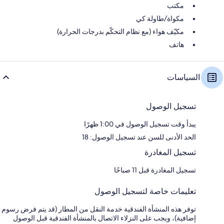
مكتب
مكواة/طاولة كي
مكيّف هواء (مع نظام التحكّم بدرجات الحرارة)
هاتف
السياسات
تسجيل الوصول
يبدأ وقت تسجيل الوصول في 1:00 ظهرًا
الحد الأدنى للسن عند تسجيل الوصول: 18
تسجيل المغادرة
تسجيل المغادرة قبل 11 صباحًا
تعليمات خاصة لتسجيل الوصول
توفر هذه المنشأة الفندقية خدمة النقل من المطار (قد يتم فرض رسوم
إضافية)، ويجب على النزلاء الاتصال بالمنشأة الفندقية قبل الوصول