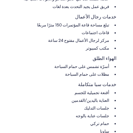
فريق عمل يجيد التحدث بعدة لغات
خدمات رجال الأعمال
تبلغ مساحة قاعة المؤتمرات 150 مترًا مربعًا
قاعات اجتماعات
مركز لرجال الأعمال مفتوح 24 ساعة
مكتب كمبيوتر
الهواء الطلق
أسرّة تشمس على حمام السباحة
مظلات على حمام السباحة
خدمات سبا متكاملة
أقنعة تجميلية للجسم
العناية باليدين/القدمين
جلسات التدليك
جلسات عناية بالوجه
حمام تركي
ساونا