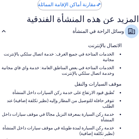
مقارنة أماكن الإقامة المماثلة
المزيد عن هذه المنشأة الفندقية
وسائل الراحة في المنشأة
الاتصال بالإنترنت
الخدمات المتاحة في جميع الغرف: خدمة اتصال سلكي بالإنترنت
مجانية
الخدمات المتاحة في بعض المناطق العامة: خدمة واي فاي مجانية
وخدمة اتصال سلكي بالإنترنت
موقف السيارات والنقل
تُطبق قيود الارتفاع على خدمة ركن السيارات داخل المنشأة
تتوفر حافلة للتوصيل من المطار وإليه (نظير تكلفة إضافية) عند
الطلب
خدمة ركن السيارة بمعرفة النزيل مجانًا في موقف سيارات داخل
المنشأة
خدمة ركن السيارة لمدة طويلة في موقف سيارات داخل المنشأة
(نظير تكلفة إضافية)