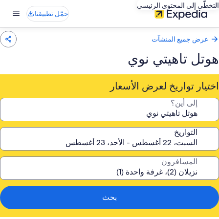
التخطّي إلى المحتوى الرئيسي
حمّل تطبيقنا
عرض جميع المنشآت
هوتل تاهيتي نوي
اختيار تواريخ لعرض الأسعار
إلى أين؟
التواريخ
المسافرون
بحث