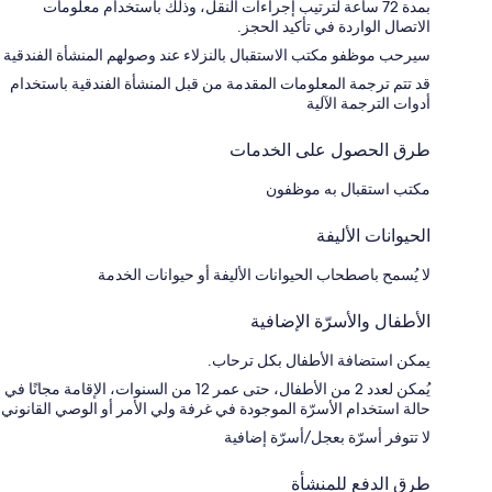
بمدة 72 ساعة لترتيب إجراءات النقل، وذلك باستخدام معلومات
الاتصال الواردة في تأكيد الحجز.
سيرحب موظفو مكتب الاستقبال بالنزلاء عند وصولهم المنشأة الفندقية
قد تتم ترجمة المعلومات المقدمة من قبل المنشأة الفندقية باستخدام
أدوات الترجمة الآلية
طرق الحصول على الخدمات
مكتب استقبال به موظفون
الحيوانات الأليفة
لا يُسمح باصطحاب الحيوانات الأليفة أو حيوانات الخدمة
الأطفال والأسرّة الإضافية
يمكن استضافة الأطفال بكل ترحاب.
يُمكن لعدد 2 من الأطفال، حتى عمر 12 من السنوات، الإقامة مجانًا في
حالة استخدام الأسرّة الموجودة في غرفة ولي الأمر أو الوصي القانوني
لا تتوفر أسرّة بعجل/أسرّة إضافية
طرق الدفع للمنشأة