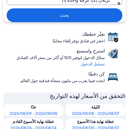
نزيلان (2)، غرفة واحدة (1)
بحث
تغيُّر خططك
احجز في فنادق توفر إلغاء مجانيًا
استرخِ واستمتع
سجّل الدخول لتوفير 10% أو أكثر من سعر آلاف الفنادق
تسجيل الدخول
كن دقيقًا
ابحث فيما يقرب من مليون منشأة فندقية حول العالم
التحقق من الأسعار لهذه التواريخ
الليلة
غدًا
2026/08/08 - 2026/08/09
2026/08/07 - 2026/08/08
عطلة نهاية هذا الأسبوع
عطلة نهاية الأسبوع القادم
2026/08/14 - 2026/08/16
2026/08/07 - 2026/08/09