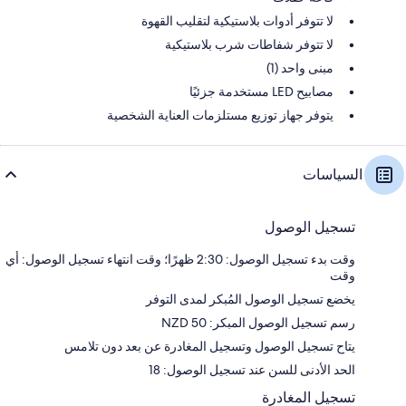
لا تتوفر أدوات بلاستيكية لتقليب القهوة
لا تتوفر شفاطات شرب بلاستيكية
مبنى واحد (1)
مصابيح LED مستخدمة جزئيًا
يتوفر جهاز توزيع مستلزمات العناية الشخصية
السياسات
تسجيل الوصول
وقت بدء تسجيل الوصول: 2:30 ظهرًا؛ وقت انتهاء تسجيل الوصول: أي
وقت
يخضع تسجيل الوصول المُبكر لمدى التوفر
رسم تسجيل الوصول المبكر: 50 NZD
يتاح تسجيل الوصول وتسجيل المغادرة عن بعد دون تلامس
الحد الأدنى للسن عند تسجيل الوصول: 18
تسجيل المغادرة