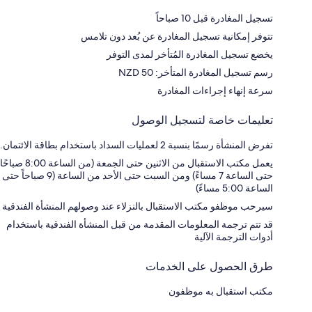
تسجيل المغادرة قبل 10 صباحاً
تتوفر إمكانية تسجيل المغادرة عن بُعد دون تلامس
يخضع تسجيل المغادرة المُتأخر لمدى التوفر
رسم تسجيل المغادرة المتأخر: 50 NZD
سرعة إنهاء إجراءات المغادرة
تعليمات خاصة لتسجيل الوصول
تفرض المنشأة رسمًا بنسبة 2 لعمليات السداد باستخدام بطاقة الائتمان.
يعمل مكتب الاستقبال من الاثنين حتى الجمعة (من الساعة 8:00 صباحًا
حتى الساعة 7 مساءً) ومن السبت حتى الأحد من الساعة (9 صباحاً حتى
الساعة 5:00 مساءً)
سيرحب موظفو مكتب الاستقبال بالنزلاء عند وصولهم المنشأة الفندقية
قد تتم ترجمة المعلومات المقدمة من قبل المنشأة الفندقية باستخدام
أدوات الترجمة الآلية
طرق الحصول على الخدمات
مكتب استقبال به موظفون