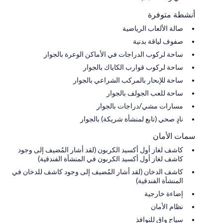
أنشطة متوفرة
صالة الألعاب الرياضية
صفوف لياقة بدنية
ساحة لركوب الدراجات في الأماكن الوعرة بالجوار
ساحة لركوب قوارب الكاياك بالجوار
ساحة للإبحار بالمركب الشراعي بالجوار
ساحة للعب الجولف بالجوار
مسارات مشي/دراجات بالجوار
نادٍ صحي (تابع لمنشأة شريكة) بالجوار
سمات الأمان
كاشف لغاز أول أكسيد الكربون (لقد أشار المُضيف إلى وجود
كاشف لغاز أول أكسيد الكربون في المنشأة الفندقية)
كاشف الدخان (لقد أشار المُضيف إلى وجود كاشف للدخان في
المنشأة الفندقية)
إضاءة خارجية
نظام الأمان
سياج واقٍ للنوافذ