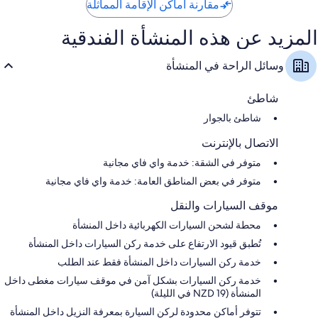
مقارنة أماكن الإقامة المماثلة
المزيد عن هذه المنشأة الفندقية
وسائل الراحة في المنشأة
شاطئ
شاطئ بالجوار
الاتصال بالإنترنت
متوفر في الشقة: خدمة واي فاي مجانية
متوفر في بعض المناطق العامة: خدمة واي فاي مجانية
موقف السيارات والنقل
محطة لشحن السيارات الكهربائية داخل المنشأة
تُطبق قيود الارتفاع على خدمة ركن السيارات داخل المنشأة
خدمة ركن السيارات داخل المنشأة فقط عند الطلب
خدمة ركن السيارات بشكل آمن في موقف سيارات مغطى داخل
المنشأة (NZD 19 في الليلة)
تتوفر أماكن محدودة لركن السيارة بمعرفة النزيل داخل المنشأة