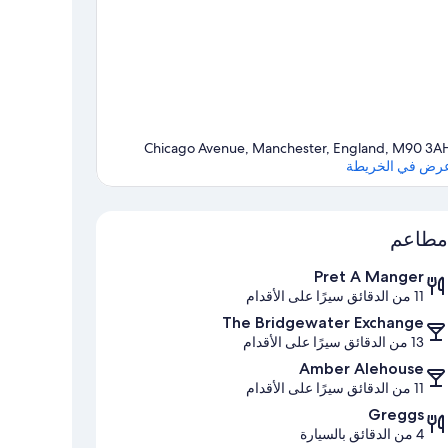
Chicago Avenue, Manchester, England, M90 3A
رض في الخريطة
الخريطة
مطاعم
Pret A Manger
11 من الدقائق سيرًا على الأقدام
The Bridgewater Exchange
13 من الدقائق سيرًا على الأقدام
Amber Alehouse
11 من الدقائق سيرًا على الأقدام
Greggs
4 من الدقائق بالسيارة