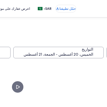
•
حمّل تطبيقنا
SAR
اعرض عقارك على موقع
التواريخ