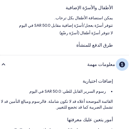
الأطفال والأسرّة الإضافية
يمكن استضافة الأطفال بكل ترحاب.
تتوفر أسرّة بعجل/أسرّة إضافية مقابل SAR 50.0 في اليوم
لا تتوفر أسرّة أطفال (أسرّة رضّع)
طرق الدفع للمنشأة
معلومات مهمة
إضافات اختيارية
رسوم السرير القابل للطي: 50.0 SAR في اليوم
القائمة الموضحة أعلاه قد لا تكون شاملة. فالرسوم ومبالغ التأمين قد لا
تشمل الضريبة كما قد تخضع للتغيير.
أمور يتعين عليك معرفتها