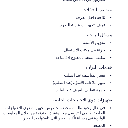
مناسب للعائلات
ثلاجة داخل الغرفة
غرف بتجهيزات عازلة للصوت
وسائل الراحة
تخزين الأمتعة
خزنة في مكتب الاستقبال
مكتب استقبال مفتوح 24 ساعة
خدمات النزلاء
تغيير المناشف عند الطلب
تغيير ملاءات الأسرّة (عند الطلب)
خدمة تنظيف الغرف عند الطلب
تجهيزات ذوي الاحتياجات الخاصة
في حال وجود طلبات محددة بخصوص تجهيزات ذوي الاحتياجات
الخاصة، يُرجى التواصل مع المنشأة الفندقية من خلال المعلومات
الواردة في رسالة تأكيد الحجز التي تلقيتها بعد الحجز.
المصعد