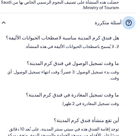
حصلت هذه المنشأة على تصنيف النجوم الرسمي الخاص بها من Saudi
Ministry of Tourism.
أسئلة متكررة
هل فندق كرم المدينة مناسبة لاصطحاب الحيوانات الأليفة؟
لا، لا يُسمح باصطحاب الحيوانات الأليفة في هذه المنشأة.
ما وقت تسجيل الوصول في فندق كرم المدينة؟
وقت بدء تسجيل الوصول: 3 عصراً؛ وقت انتهاء تسجيل الوصول: أي
وقت.
ما وقت تسجيل المغادرة في فندق كرم المدينة؟
وقت تسجيل المغادرة في 2 ظهرا.
أين تقع منشأة فندق كرم المدينة؟
توجد إقامة الفندق هذه في سيتي سنتر المدينة، على بُعد 10 دقائق
سيرًا على الأقدام من مسجد الغمامة والمسجد النبوي.متحف سكة