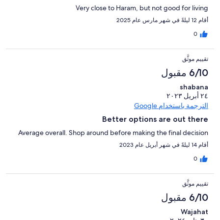
Very close to Haram, but not good for living
أقام 12 ليلةً في شهر مارس عام 2025
0
تقييم موثَّق
6/10 مقبول
shabana
٢٤ أبريل ٢٠٢٣
الترجمة باستخدام Google
Better options are out there
Average overall. Shop around before making the final decision
أقام 14 ليلةً في شهر أبريل عام 2023
0
تقييم موثَّق
6/10 مقبول
Wajahat