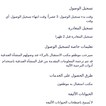
تسجيل الوصول
وقت بدء تسجيل الوصول: 3 عصراً؛ وقت انتهاء تسجيل الوصول: أي
وقت
تسجيل المغادرة
تسجيل المغادرة قبل 2 ظهرا
تعليمات خاصة لتسجيل الوصول
سيرحب موظفو مكتب الاستقبال بالنزلاء عند وصولهم المنشأة الفندقية
قد تتم ترجمة المعلومات المقدمة من قبل المنشأة الفندقية باستخدام
أدوات الترجمة الآلية
طرق الحصول على الخدمات
مكتب استقبال به موظفون
الحيوانات الأليفة
لا يُسمح باصطحاب الحيوانات الأليفة