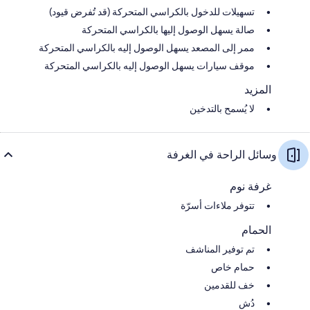
تسهيلات للدخول بالكراسي المتحركة (قد تُفرض قيود)
صالة يسهل الوصول إليها بالكراسي المتحركة
ممر إلى المصعد يسهل الوصول إليه بالكراسي المتحركة
موقف سيارات يسهل الوصول إليه بالكراسي المتحركة
المزيد
لا يُسمح بالتدخين
وسائل الراحة في الغرفة
غرفة نوم
تتوفر ملاءات أسرّة
الحمام
تم توفير المناشف
حمام خاص
خف للقدمين
دُش