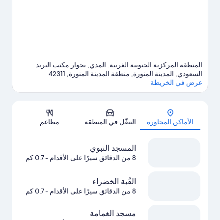
المنطقة المركزية الجنوبية الغربية. المدي, بجوار مكتب البريد
السعودي, المدينة المنورة, منطقة المدينة المنورة, 42311
عرض في الخريطة
الخريطة
الأماكن المجاورة
التنقّل في المنطقة
مطاعم
المسجد النبوي
8 من الدقائق سيرًا على الأقدام
- 0.7 كم
القُبة الخضراء
8 من الدقائق سيرًا على الأقدام
- 0.7 كم
مسجد الغمامة