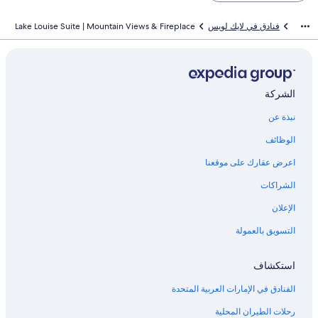
فنادق في لايك لويس
Lake Louise Suite | Mountain Views & Fireplace
الشركة
نبذة عن
الوظائف
اعرض عقارك على موقعنا
الشراكات
الإعلان
التسويق بالعمولة
استكشاف
الفنادق في الإمارات العربية المتحدة
رحلات الطيران المحلية