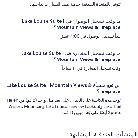
تتوفر بالمنشأة الفندقية خدمة صف السيارات بداخلها.
ما وقت تسجيل الوصول في Lake Louise Suite |
Mountain Views & Fireplace؟
يبدأ تسجيل الوصول في 4:00 عصرًا.
ما وقت تسجيل المغادرة في Lake Louise Suite |
Mountain Views & Fireplace؟
وقت تسجيل المغادرة في 11 صباحاً.
أين تقع منشأة Lake Louise Suite | Mountain Views &
Fireplace؟
توجد هذه الكابينة على الجبال، على بُعد ميل واحد (2 كم) من Helen
Lake Trail وLake Louise.Fairview Lookout وWilsons Mountain
Sports أيضًا على بُعد ميلين (3 كم).
المنشآت الفندقية المشابهة