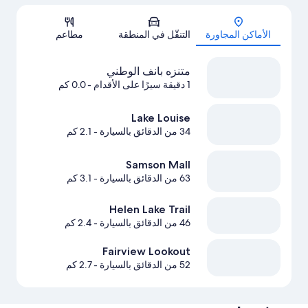
الخريطة
الأماكن المجاورة
التنقّل في المنطقة
مطاعم
متنزه بانف الوطني
1 دقيقة سيرًا على الأقدام
- 0.0 كم
Lake Louise
34 من الدقائق بالسيارة
- 2.1 كم
Samson Mall
63 من الدقائق بالسيارة
- 3.1 كم
Helen Lake Trail
46 من الدقائق بالسيارة
- 2.4 كم
Fairview Lookout
52 من الدقائق بالسيارة
- 2.7 كم