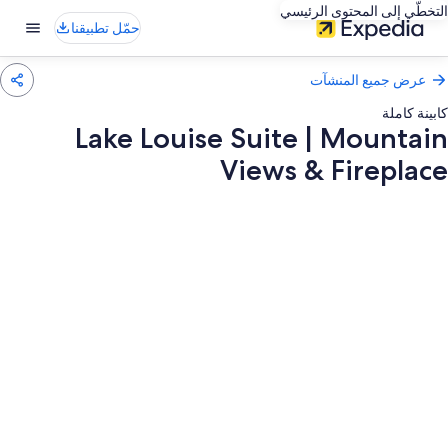
التخطّي إلى المحتوى الرئيسي
حمّل تطبيقنا
عرض جميع المنشآت
كابينة كاملة
Lake Louise Suite | Mountain
Views & Fireplace
عرض