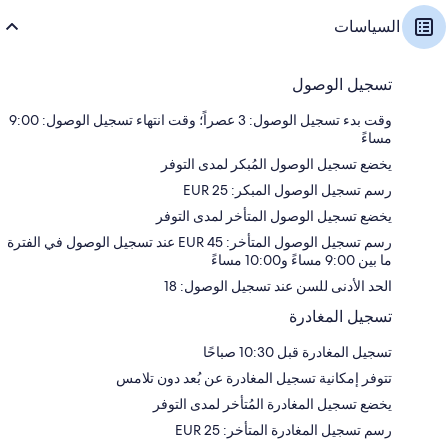
السياسات
تسجيل الوصول
وقت بدء تسجيل الوصول: 3 عصراً؛ وقت انتهاء تسجيل الوصول: 9:00
مساءً
يخضع تسجيل الوصول المُبكر لمدى التوفر
رسم تسجيل الوصول المبكر: 25 EUR
يخضع تسجيل الوصول المتأخر لمدى التوفر
رسم تسجيل الوصول المتأخر: EUR 45 عند تسجيل الوصول في الفترة
ما بين 9:00 مساءً و10:00 مساءً
الحد الأدنى للسن عند تسجيل الوصول: 18
تسجيل المغادرة
تسجيل المغادرة قبل 10:30 صباحًا
تتوفر إمكانية تسجيل المغادرة عن بُعد دون تلامس
يخضع تسجيل المغادرة المُتأخر لمدى التوفر
رسم تسجيل المغادرة المتأخر: 25 EUR