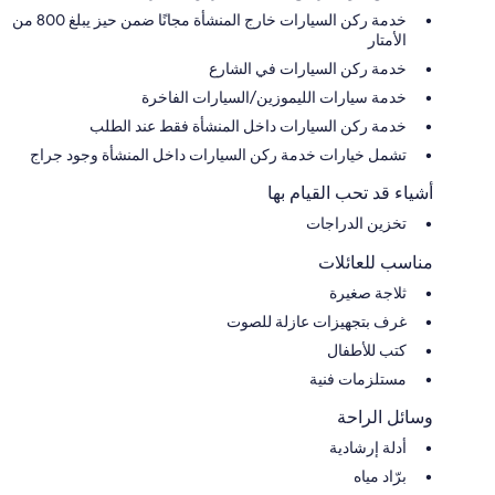
خدمة ركن السيارات خارج المنشأة مجانًا ضمن حيز يبلغ 800 من
الأمتار
خدمة ركن السيارات في الشارع
خدمة سيارات الليموزين/السيارات الفاخرة
خدمة ركن السيارات داخل المنشأة فقط عند الطلب
تشمل خيارات خدمة ركن السيارات داخل المنشأة وجود جراج
أشياء قد تحب القيام بها
تخزين الدراجات
مناسب للعائلات
ثلاجة صغيرة
غرف بتجهيزات عازلة للصوت
كتب للأطفال
مستلزمات فنية
وسائل الراحة
أدلة إرشادية
برّاد مياه