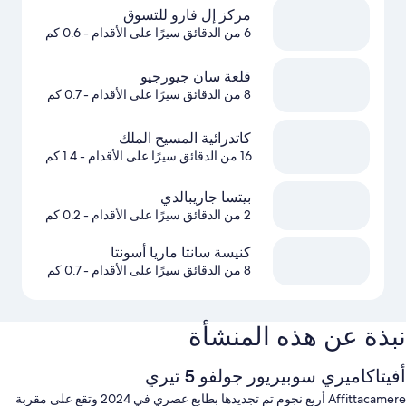
مركز إل فارو للتسوق
6 من الدقائق سيرًا على الأقدام
- 0.6 كم
قلعة سان جيورجيو
8 من الدقائق سيرًا على الأقدام
- 0.7 كم
كاتدرائية المسيح الملك
16 من الدقائق سيرًا على الأقدام
- 1.4 كم
بيتسا جاريبالدي
2 من الدقائق سيرًا على الأقدام
- 0.2 كم
كنيسة سانتا ماريا أسونتا
8 من الدقائق سيرًا على الأقدام
- 0.7 كم
نبذة عن هذه المنشأة
أفيتاكاميري سوبيريور جولفو 5 تيري
Affittacamere أربع نجوم تم تجديدها بطابع عصري في 2024 وتقع على مقربة