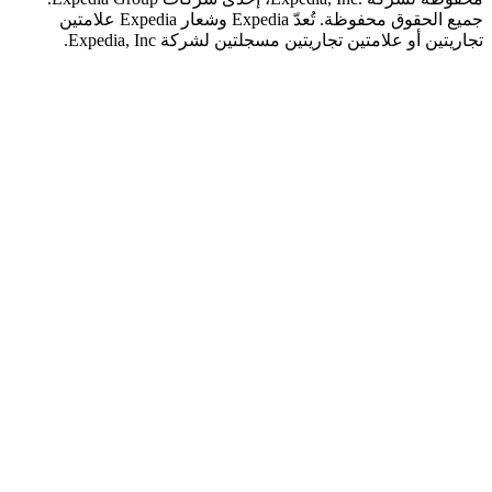
جميع الحقوق محفوظة. تُعدّ Expedia وشعار Expedia علامتين
 أو علامتين تجاريتين مسجلتين لشركة Expedia, Inc.