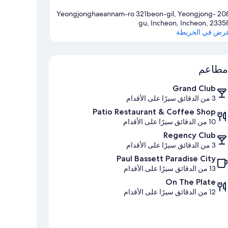
208 Yeongjonghaeannam-ro 321beon-gil, Yeongjong-
gu, Incheon, Incheon, 2335
رض في الخريطة
الخريطة
مطاعم
Grand Club
3 من الدقائق سيرًا على الأقدام
Patio Restaurant & Coffee Shop
10 من الدقائق سيرًا على الأقدام
Regency Club
3 من الدقائق سيرًا على الأقدام
Paul Bassett Paradise City
13 من الدقائق سيرًا على الأقدام
On The Plate
12 من الدقائق سيرًا على الأقدام