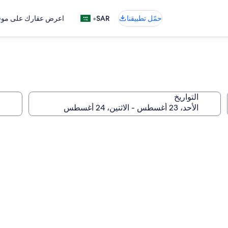
•
حمّل تطبيقنا
SAR
اعرض عقارك على موقع
التواريخ