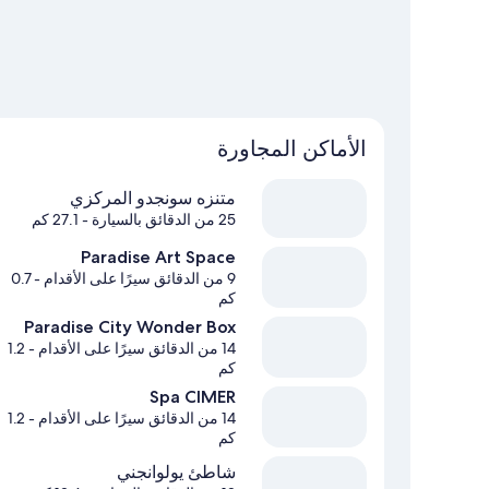
الأماكن المجاورة
متنزه سونجدو المركزي
25 من الدقائق بالسيارة
- 27.1 كم
Paradise Art Space
9 من الدقائق سيرًا على الأقدام
- 0.7
كم
Paradise City Wonder Box
14 من الدقائق سيرًا على الأقدام
- 1.2
كم
Spa CIMER
14 من الدقائق سيرًا على الأقدام
- 1.2
كم
شاطئ يولوانجني