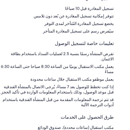
تسجيل المغادرة قبل 10 صباحًا
تتوفر إمكانية تسجيل المغادرة عن بُعد دون تلامس
يخضع تسجيل المغادرة المُتأخر لمدى التوفر
سيُفرض رسم على تسجيل المغادرة المتأخر
تعليمات خاصة لتسجيل الوصول
تفرض المنشأة رسمًا بنسبة 2.5 لعمليات السداد باستخدام بطاقة
الائتمان.
يعمل مكتب الاستقبال يوميًا من الساعة 8:30 صباحا حتى الساعة 6:30
مساءً
يعمل موظفو مكتب الاستقبال خلال ساعات محدودة
إذا كنت تخطط للوصول بعد 7 مساءً، يُرجى الاتصال بالمنشأة الفندقية
قبل موعد الوصول، وذلك باستخدام المعلومات الواردة في تأكيد الحجز.
قد تتم ترجمة المعلومات المقدمة من قبل المنشأة الفندقية باستخدام
أدوات الترجمة الآلية
طرق الحصول على الخدمات
مكتب استقبال (ساعات محددة)، صندوق الودائع