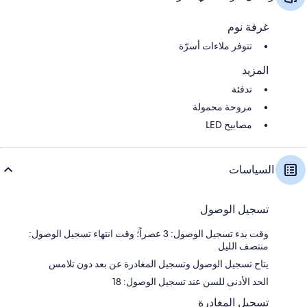
غرفة نوم
تتوفر ملاءات أسرّة
المزيد
تدفئة
مروحة محمولة
مصابيح LED
السياسات
تسجيل الوصول
وقت بدء تسجيل الوصول: 3 عصراً؛ وقت انتهاء تسجيل الوصول:
منتصف الليل
يتاح تسجيل الوصول وتسجيل المغادرة عن بعد دون تلامس
الحد الأدنى للسن عند تسجيل الوصول: 18
تسجيل المغادرة