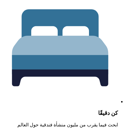
ن دقيقًا
بحث فيما يقرب من مليون منشأة فندقية حول العالم