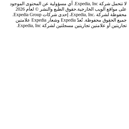
لا تتحمل شركة Expedia, Inc. أي مسؤولية عن المحتوى الموجود
اقع الويب الخارجية.
حقوق الطبع والنشر © لعام 2026
محفوظة لشركة .Expedia, Inc، إحدى شركات Expedia Group.
جميع الحقوق محفوظة. تُعدّ Expedia وشعار Expedia علامتين
 أو علامتين تجاريتين مسجلتين لشركة Expedia, Inc.