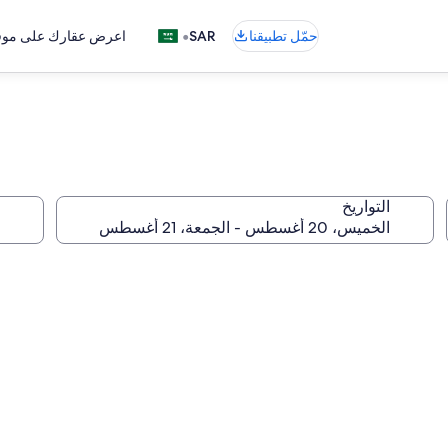
•
حمّل تطبيقنا
SAR
اعرض عقارك على موقع
التواريخ