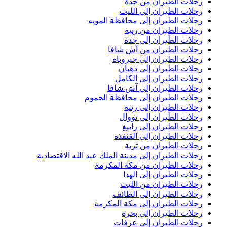
حلات الطيران من جدة
حلات الطيران إلى الليث
حلات الطيران إلى محافظة المويه
حلات الطيران من رنية
حلات الطيران إلى جدة
حلات الطيران من آش شافا
حلات الطيران إلى جيروباه
حلات الطيران إلى ذهبان
حلات الطيران إلى الكامل
حلات الطيران إلى آش شافا
حلات الطيران إلى محافظة الجموم
حلات الطيران إلى رنية
حلات الطيران إلى ثووال
حلات الطيران إلى رابيغ
حلات الطيران إلى القنفذة
حلات الطيران من تربة
حلات الطيران إلى مدينة الملك عبد الله الاقتصادية
حلات الطيران من مكة المكرمة
حلات الطيران إلى الهدا
حلات الطيران من الليث
حلات الطيران إلى الطائف
حلات الطيران إلى مكة المكرمة
حلات الطيران إلى بحرة
حلات الطيران إلى عرفات