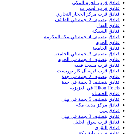
نادق قرب الحرم المكي
نادق قرب الجمرات
نادق قرب مركز الحجاز التجاري
نادق بتصنيف 2 نجمة في الطائف
نادق العدل
نادق الشبيكة
نادق بتصنيف 4 نجمة في مكة المكرمة
نادق الحرم
نادق الجامعة
نادق بتصنيف 3 نجمة في الجامعة
نادق بتصنيف 3 نجمة في الحرم
نادق قرب مسجد فقيه
نادق قرب قرية أل كار توريست
نادق بتصنيف 2 نجمة في جدة
نادق بتصنيف 3 نجمة في جدة
Hilton Hotel في العزيزية
نادق الخنساء
نادق بتصنيف 5 نجمة في مِنى
نادق مركز مدينة مكة
نادق مِنى
نادق بتصنيف 3 نجمة في مِنى
نادق قرب سوق الخليل
نادق التقوى
نادق قرب بوابة مكة