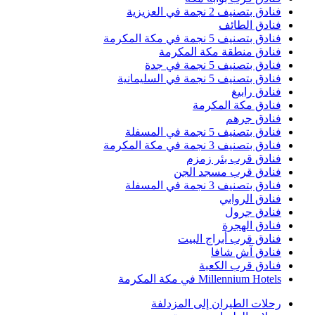
نادق بتصنيف 2 نجمة في العزيزية
نادق الطائف
نادق بتصنيف 5 نجمة في مكة المكرمة
نادق منطقة مكة المكرمة
نادق بتصنيف 5 نجمة في جدة
نادق بتصنيف 5 نجمة في السليمانية
نادق رابيغ
نادق مكة المكرمة
نادق جرهم
نادق بتصنيف 5 نجمة في المسفلة
نادق بتصنيف 3 نجمة في مكة المكرمة
نادق قرب بئر زمزم
نادق قرب مسجد الجن
نادق بتصنيف 3 نجمة في المسفلة
نادق الروابي
نادق جرول
نادق الهجرة
نادق قرب أبراج البيت
نادق آش شافا
نادق قرب الكعبة
Millennium Hotel في مكة المكرمة
حلات الطيران إلى المزدلفة