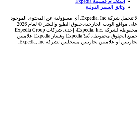
ستخدام قسيمة Expedia
ثائق السفر الدولية
لا تتحمل شركة Expedia, Inc. أي مسؤولية عن المحتوى الموجود
اقع الويب الخارجية.
حقوق الطبع والنشر © لعام 2026
محفوظة لشركة .Expedia, Inc، إحدى شركات Expedia Group.
جميع الحقوق محفوظة. تُعدّ Expedia وشعار Expedia علامتين
 أو علامتين تجاريتين مسجلتين لشركة Expedia, Inc.