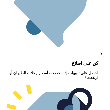
ن على اطلاع
حصل على تنبيهات إذا انخفضت أسعار رحلات الطيران أو
رتفعت*