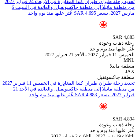
من ⁦منطقة مانيلا⁩ إلى ⁦منطقة جاكسونفيل⁩، والعائدة في ⁦السبت 6
واحد
SAR
هاب وعودة
يها منذ يوم واحد
فبراير 2027
انيلا
جاكسونفيل
من ⁦منطقة مانيلا⁩ إلى ⁦منطقة جاكسونفيل⁩، والعائدة في ⁦الأحد 21
د
SAR
هاب وعودة
يها منذ يوم واحد
202