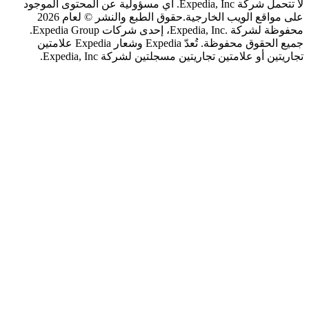
لا تتحمل شركة Expedia, Inc. أي مسؤولية عن المحتوى الموجود
اقع الويب الخارجية.
حقوق الطبع والنشر © لعام 2026
محفوظة لشركة .Expedia, Inc، إحدى شركات Expedia Group.
جميع الحقوق محفوظة. تُعدّ Expedia وشعار Expedia علامتين
 أو علامتين تجاريتين مسجلتين لشركة Expedia, Inc.