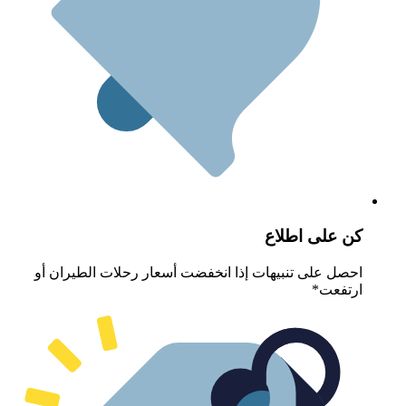
ن على اطلاع
حصل على تنبيهات إذا انخفضت أسعار رحلات الطيران أو
رتفعت*