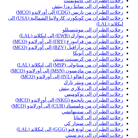
حلات الطيران إلى كانتونمنت
حلات الطيران إلى سانتا روزا بيتش
حلات الطيران من باريس (CDG) إلى أورلاندو (MCO)
رحلات الطيران من كونكورد، كارولاينا الشمالية (USA) إلى
يكلاند (LAL)
حلات الطيران إلى مونتيسيللو
حلات الطيران من نيوارك (EWR) إلى ليكلاند (LAL)
حلات الطيران من فرايبورغ (FRY) إلى أورلاندو (MCO)
حلات الطيران من برازافيل (BZV) إلى أورلاندو (MCO)
حلات الطيران إلى أبوبكا
حلات الطيران من كريسينت سيتي
حلات الطيران من مينابولى (MSP) إلى ليكلاند (LAL)
حلات الطيران من ماديسون (MSN) إلى أورلاندو (MCO)
حلات الطيران من إيفالو (IVL) إلى أورلاندو (MCO)
حلات الطيران من وينتر بارك
حلات الطيران إلى ديلاري بيتش
حلات الطيران إلى نوكوميس
حلات الطيران من نانجينغ (NKG) إلى أورلاندو (MCO)
حلات الطيران من ويلمستاد (CUR) إلى أورلاندو (MCO)
حلات الطيران إلى ستينهاتشي
حلات الطيران إلى لانتانا
حلات الطيران إلى سيدار كي
حلات الطيران من لونغ فيو (GGG) إلى ليكلاند (LAL)
حلات الطيران إلى ديد سيتي