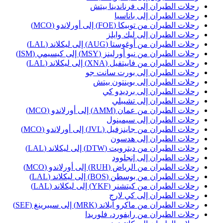
حلات الطيران إلى فرناندينا بيتش
حلات الطيران إلى باناسيا
حلات الطيران من توبيكا (FOE) إلى أورلاندو (MCO)
حلات الطيران إلى ليك وايلز
حلات الطيران من أوغوستا (AUG) إلى ليكلاند (LAL)
حلات الطيران من نيو أورلينز (MSY) إلى كيسيمي (ISM)
حلات الطيران من فاييتفيل (XNA) إلى ليكلاند (LAL)
حلات الطيران إلى بورت سانت جو
حلات الطيران إلى بوينتون بيتش
حلات الطيران إلى برديدو كي
حلات الطيران إلى تشيبلي
حلات الطيران من عمان (AMM) إلى أورلاندو (MCO)
حلات الطيران إلى سيمينول
حلات الطيران من جاينزفيل (JVL) إلى أورلاندو (MCO)
حلات الطيران إلى هدسون
حلات الطيران من ديترويت (DTW) إلى ليكلاند (LAL)
حلات الطيران إلى إنجلوود
حلات الطيران من الرياض (RUH) إلى أورلاندو (MCO)
حلات الطيران من بوسطن (BOS) إلى ليكلاند (LAL)
حلات الطيران من كيتشنر (YKF) إلى ليكلاند (LAL)
حلات الطيران إلى كي لارج
حلات الطيران من ماكرو آيلاند (MRK) إلى سيبرينغ (SEF)
حلات الطيران من رايفورد، فلوريدا